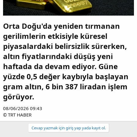
Orta Doğu'da yeniden tırmanan
gerilimlerin etkisiyle küresel
piyasalardaki belirsizlik sürerken,
altın fiyatlarındaki düşüş yeni
haftada da devam ediyor. Güne
yüzde 0,5 değer kaybıyla başlayan
gram altın, 6 bin 387 liradan işlem
görüyor.​
08/06/2026 09:43
© TRT HABER
Cevap yazmak için giriş yap yada kayıt ol.