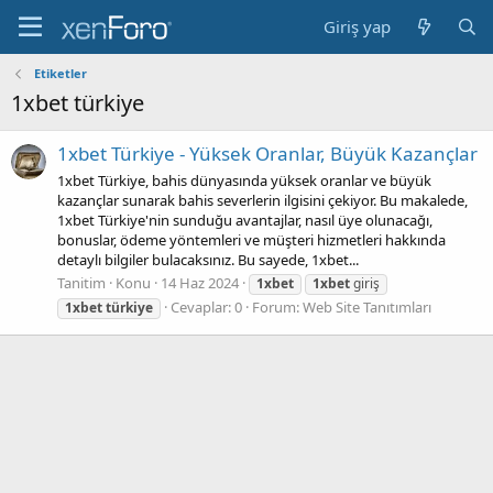
Giriş yap
Etiketler
1xbet türkiye
1xbet Türkiye - Yüksek Oranlar, Büyük Kazançlar
1xbet Türkiye, bahis dünyasında yüksek oranlar ve büyük
kazançlar sunarak bahis severlerin ilgisini çekiyor. Bu makalede,
1xbet Türkiye'nin sunduğu avantajlar, nasıl üye olunacağı,
bonuslar, ödeme yöntemleri ve müşteri hizmetleri hakkında
detaylı bilgiler bulacaksınız. Bu sayede, 1xbet...
Tanitim
Konu
14 Haz 2024
1xbet
1xbet
giriş
Cevaplar: 0
Forum:
Web Site Tanıtımları
1xbet
türkiye