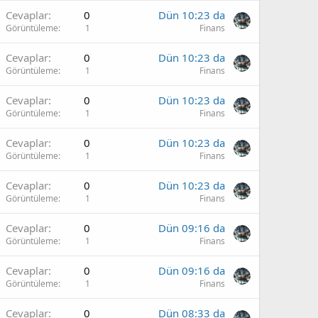
Cevaplar
0
Dün 10:23 da
Görüntüleme
1
Finans
Cevaplar
0
Dün 10:23 da
Görüntüleme
1
Finans
Cevaplar
0
Dün 10:23 da
Görüntüleme
1
Finans
Cevaplar
0
Dün 10:23 da
Görüntüleme
1
Finans
Cevaplar
0
Dün 10:23 da
Görüntüleme
1
Finans
Cevaplar
0
Dün 09:16 da
Görüntüleme
1
Finans
Cevaplar
0
Dün 09:16 da
Görüntüleme
1
Finans
Cevaplar
0
Dün 08:33 da