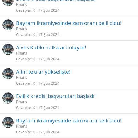
Finans
Cevaplar
0
17 Şub 2024
Bayram ikramiyesinde zam oranı belli oldu!
Finans
Cevaplar
0
17 Şub 2024
Alves Kablo halka arz oluyor!
Finans
Cevaplar
0
17 Şub 2024
Altın tekrar yükselişte!
Finans
Cevaplar
0
17 Şub 2024
Evlilik kredisi başvuruları başladı!
Finans
Cevaplar
0
17 Şub 2024
Bayram ikramiyesinde zam oranı belli oldu!
Finans
Cevaplar
0
17 Şub 2024